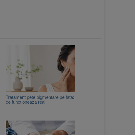
Tratament pete pigmentare pe fata:
ce functioneaza real