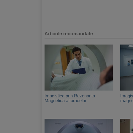
Articole recomandate
Imagistica prin Rezonanta
Imagis
Magnetica a toracelui
magne