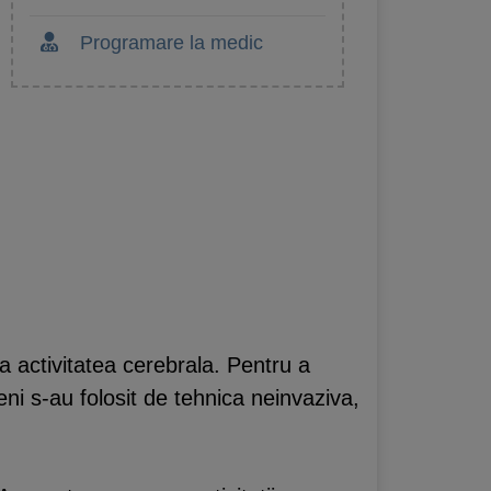
Programare la medic
a activitatea cerebrala. Pentru a
ieni s-au folosit de tehnica neinvaziva,