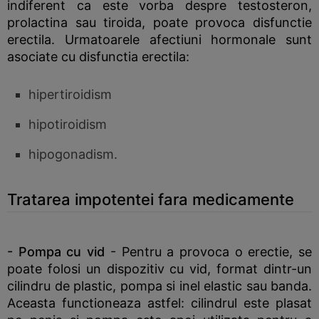
indiferent ca este vorba despre testosteron,
prolactina sau tiroida, poate provoca disfunctie
erectila. Urmatoarele afectiuni hormonale sunt
asociate cu disfunctia erectila:
hipertiroidism
hipotiroidism
hipogonadism.
Tratarea impotentei fara medicamente
- Pompa cu vid
- Pentru a provoca o erectie, se
poate folosi un dispozitiv cu vid, format dintr-un
cilindru de plastic, pompa si inel elastic sau banda.
Aceasta functioneaza astfel: cilindrul este plasat