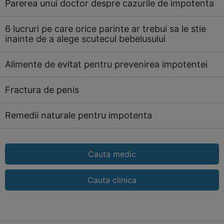
Parerea unui doctor despre cazurile de impotenta
6 lucruri pe care orice parinte ar trebui sa le stie
inainte de a alege scutecul bebelusului
Alimente de evitat pentru prevenirea impotentei
Fractura de penis
Remedii naturale pentru impotenta
Cauta medic
Cauta clinica