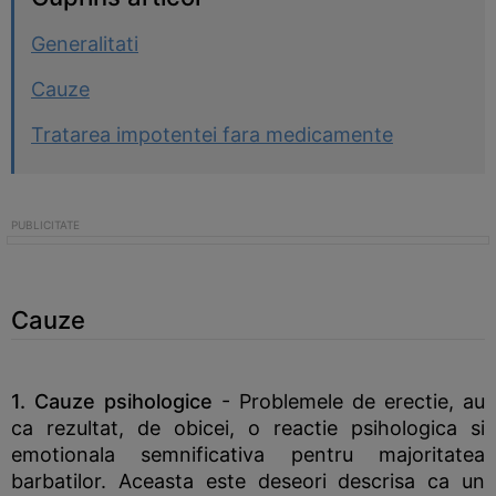
Generalitati
Cauze
Tratarea impotentei fara medicamente
Cauze
1. Cauze psihologice
- Problemele de erectie, au
ca rezultat, de obicei, o reactie psihologica si
emotionala semnificativa pentru majoritatea
barbatilor. Aceasta este deseori descrisa ca un