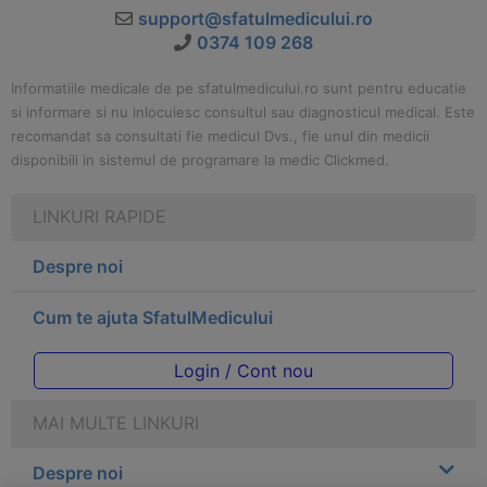
support@sfatulmedicului.ro
0374 109 268
Informatiile medicale de pe sfatulmedicului.ro sunt pentru educatie
si informare si nu inlocuiesc consultul sau diagnosticul medical. Este
recomandat sa consultati fie medicul Dvs., fie unul din medicii
disponibili in sistemul de programare la medic Clickmed.
LINKURI RAPIDE
Despre noi
Cum te ajuta SfatulMedicului
Login / Cont nou
MAI MULTE LINKURI
Despre noi