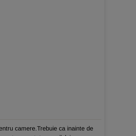
pentru camere.Trebuie ca inainte de