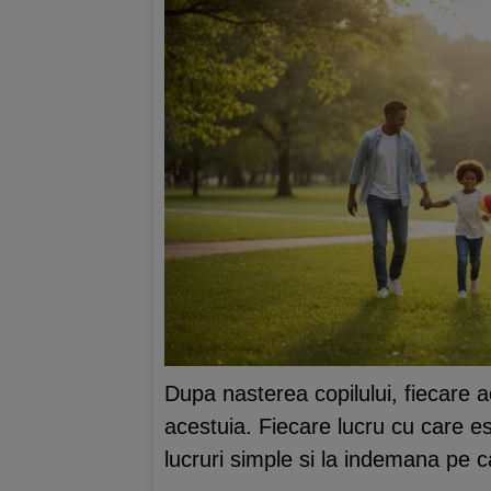
Dupa nasterea copilului, fiecare a
acestuia. Fiecare lucru cu care es
lucruri simple si la indemana pe c