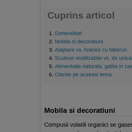
Cuprins articol
Generalitati
Mobila si decoratiuni
Alaptare vs. hranire cu biberon
Scutece reutilizabile vs. de unica
Alimentatie naturala, gatita in ca
Citeste pe aceeasi tema
Mobila si decoratiuni
Compusii volatili organici se gas