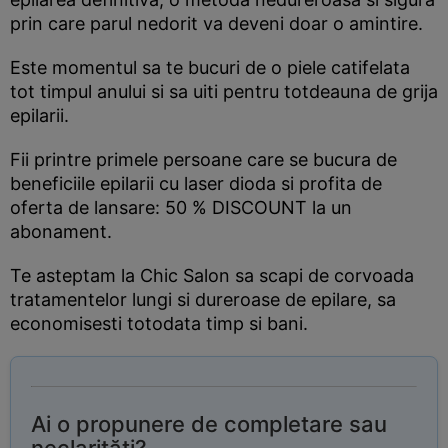
prin care parul nedorit va deveni doar o amintire.
Este momentul sa te bucuri de o piele catifelata
tot timpul anului si sa uiti pentru totdeauna de grija
epilarii.
Fii printre primele persoane care se bucura de
beneficiile epilarii cu laser dioda si profita de
oferta de lansare: 50 % DISCOUNT la un
abonament.
Te asteptam la Chic Salon sa scapi de corvoada
tratamentelor lungi si dureroase de epilare, sa
economisesti totodata timp si bani.
Ai o propunere de completare sau