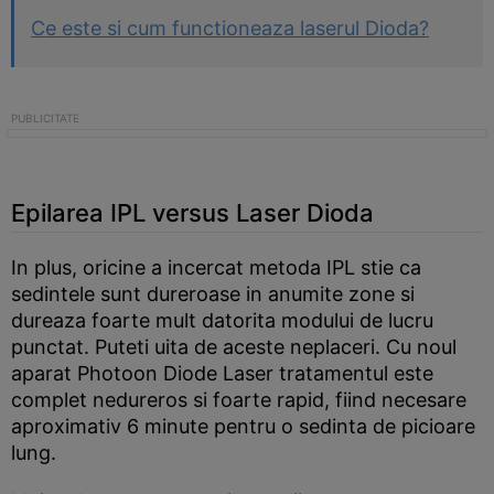
Ce este si cum functioneaza laserul Dioda?
Epilarea IPL versus Laser Dioda
In plus, oricine a incercat metoda IPL stie ca
sedintele sunt dureroase in anumite zone si
dureaza foarte mult datorita modului de lucru
punctat. Puteti uita de aceste neplaceri. Cu noul
aparat Photoon Diode Laser tratamentul este
complet nedureros si foarte rapid, fiind necesare
aproximativ 6 minute pentru o sedinta de picioare
lung.