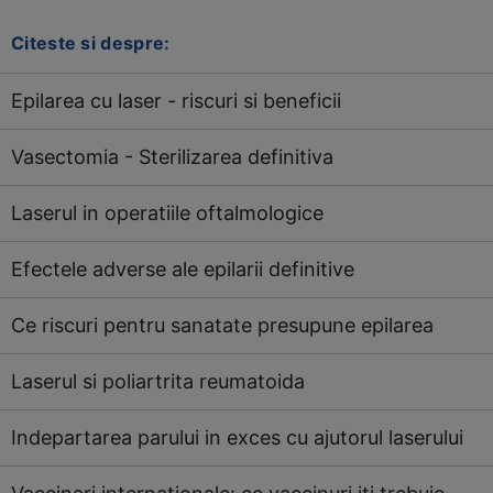
Citeste si despre:
Epilarea cu laser - riscuri si beneficii
Vasectomia - Sterilizarea definitiva
Laserul in operatiile oftalmologice
Efectele adverse ale epilarii definitive
Ce riscuri pentru sanatate presupune epilarea
Laserul si poliartrita reumatoida
Indepartarea parului in exces cu ajutorul laserului