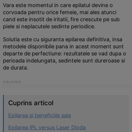
Vara este momentul in care epilatul devine o
corvoada pentru orice femeie, mai ales atunci
cand este insotit de iritatii, fire crescute pe sub
piele si neplacutele sedinte periodice.
Solutia este cu siguranta epilarea definitiva, insa
metodele disponibile pana in acest moment sunt
departe de perfectiune: rezultatele se vad dupa o
perioada indelungata, sedintele sunt dureroase si
de durata.
Cuprins articol
Epilarea si beneficiile sale
Epilarea IPL versus Laser Dioda