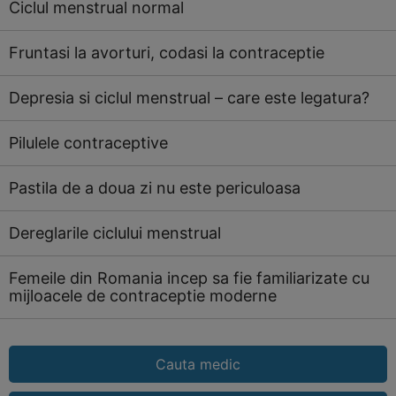
Ciclul menstrual normal
Fruntasi la avorturi, codasi la contraceptie
Depresia si ciclul menstrual – care este legatura?
Pilulele contraceptive
Pastila de a doua zi nu este periculoasa
Dereglarile ciclului menstrual
Femeile din Romania incep sa fie familiarizate cu
mijloacele de contraceptie moderne
Cauta medic