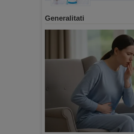
Generalitati