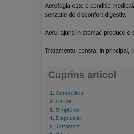
Aerofagia este o conditie medicala
senzatie de disconfort digestiv.
Aerul ajuns in stomac produce o 
Tratamentul consta, in principal, 
Cuprins articol
Generalitati
Cauze
Simptome
Diagnostic
Tratament