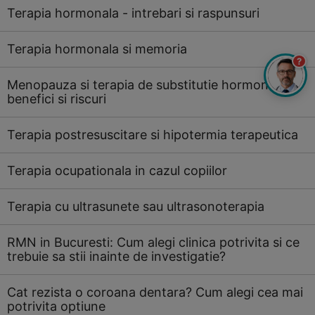
Terapia hormonala - intrebari si raspunsuri
Terapia hormonala si memoria
?
Menopauza si terapia de substitutie hormonala:
benefici si riscuri
Terapia postresuscitare si hipotermia terapeutica
Terapia ocupationala in cazul copiilor
Terapia cu ultrasunete sau ultrasonoterapia
RMN in Bucuresti: Cum alegi clinica potrivita si ce
trebuie sa stii inainte de investigatie?
Cat rezista o coroana dentara? Cum alegi cea mai
potrivita optiune