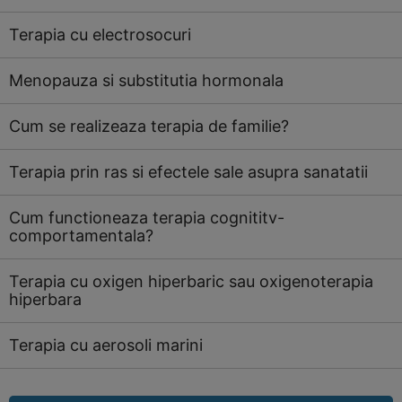
Terapia cu electrosocuri
Menopauza si substitutia hormonala
Cum se realizeaza terapia de familie?
Terapia prin ras si efectele sale asupra sanatatii
Cum functioneaza terapia cognititv-
comportamentala?
Terapia cu oxigen hiperbaric sau oxigenoterapia
hiperbara
Terapia cu aerosoli marini