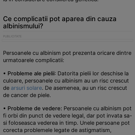
Ce complicatii pot aparea din cauza
albinismului?
Persoanele cu albinism pot prezenta oricare dintre
urmatoarele complicatii:
• Probleme ale pielii
: Datorita pielii lor deschise la
culoare, persoanele cu albinism au un risc crescut
de
arsuri solare
. De asemenea, au un risc crescut
de cancer de piele.
• Probleme de vedere:
Persoanele cu albinism pot
fi orbi din punct de vedere legal, dar pot invata sa-
si foloseasca vederea in timp. Unele persoane pot
corecta problemele legate de astigmatism,