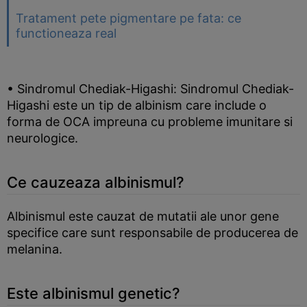
Tratament pete pigmentare pe fata: ce
functioneaza real
• Sindromul Chediak-Higashi: Sindromul Chediak-
Higashi este un tip de albinism care include o
forma de OCA impreuna cu probleme imunitare si
neurologice.
Ce cauzeaza albinismul?
Albinismul este cauzat de mutatii ale unor gene
specifice care sunt responsabile de producerea de
melanina.
Este albinismul genetic?