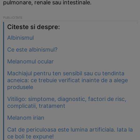
pulmonare, renale sau intestinale.
Citeste si despre:
Albinismul
Ce este albinismul?
Melanomul ocular
Machiajul pentru ten sensibil sau cu tendinta
acneica: ce trebuie verificat inainte de a alege
produsele
Vitiligo: simptome, diagnostic, factori de risc,
complicatii, tratament
Melanom irian
Cat de periculoasa este lumina artificiala. Iata la
ce boli te expune!