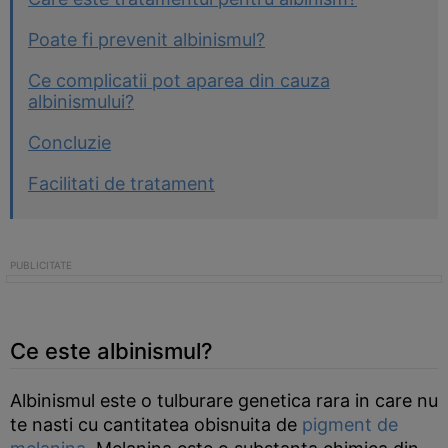
Poate fi prevenit albinismul?
Ce complicatii pot aparea din cauza
albinismului?
Concluzie
Facilitati de tratament
Ce este albinismul?
Albinismul este o tulburare genetica rara in care nu
te nasti cu cantitatea obisnuita de
pigment de