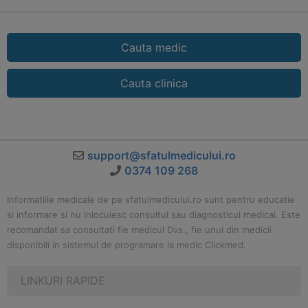
Cauta medic
Cauta clinica
support@sfatulmedicului.ro
0374 109 268
Informatiile medicale de pe sfatulmedicului.ro sunt pentru educatie
si informare si nu inlocuiesc consultul sau diagnosticul medical. Este
recomandat sa consultati fie medicul Dvs., fie unul din medicii
disponibili in sistemul de programare la medic Clickmed.
LINKURI RAPIDE