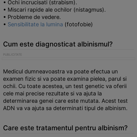
• Ochi incrucisati (strabism).
• Miscari rapide ale ochilor (nistagmus).
• Probleme de vedere.
•
Sensibilitate la lumina
(fotofobie)
Cum este diagnosticat albinismul?
Medicul dumneavoastra va poate efectua un
examen fizic si va poate examina pielea, parul si
ochii. Cu toate acestea, un test genetic va oferii
cele mai precise rezultate si va ajuta la
determinarea genei care este mutata. Acest test
ADN va va ajuta sa determinati tipul de albinism.
Care este tratamentul pentru albinism?