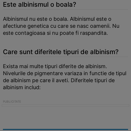
Este albinismul o boala?
Albinismul nu este o boala. Albinismul este o
afectiune genetica cu care se nasc oamenii. Nu
este contagioasa si nu poate fi raspandita.
Care sunt diferitele tipuri de albinism?
Exista mai multe tipuri diferite de albinism.
Nivelurile de pigmentare variaza in functie de tipul
de albinism pe care il aveti. Diferitele tipuri de
albinism includ: