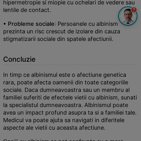
hipermetropie si miopie cu ochelari de vedere sau
lentile de contact.
?
• Probleme sociale
: Persoanele cu albinism
prezinta un risc crescut de izolare din cauza
stigmatizarii sociale din spatele afectiunii.
Concluzie
In timp ce albinismul este o afectiune genetica
rara, poate afecta oamenii din toate categoriile
sociale. Daca dumneavoastra sau un membru al
familiei suferiti de efectele vietii cu albinism, sunati
la specialistul dumneavoastra. Albinismul poate
avea un impact profund asupra ta si a familiei tale.
Medicul va poate ajuta sa navigati in diferitele
aspecte ale vietii cu aceasta afectiune.