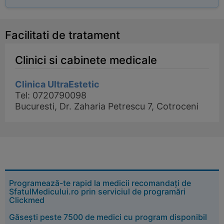
Facilitati de tratament
Clinici si cabinete medicale
Clinica UltraEstetic
Tel: 0720790098
Bucuresti, Dr. Zaharia Petrescu 7, Cotroceni
Programează-te rapid la medicii recomandați de
SfatulMedicului.ro prin serviciul de programări
Clickmed
Găsești peste 7500 de medici cu program disponibil