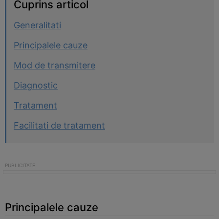
Cuprins articol
Generalitati
Principalele cauze
Mod de transmitere
Diagnostic
Tratament
Facilitati de tratament
Principalele cauze