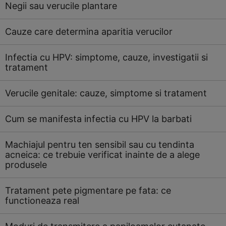
Negii sau verucile plantare
Cauze care determina aparitia verucilor
Infectia cu HPV: simptome, cauze, investigatii si
tratament
Verucile genitale: cauze, simptome si tratament
Cum se manifesta infectia cu HPV la barbati
Machiajul pentru ten sensibil sau cu tendinta
acneica: ce trebuie verificat inainte de a alege
produsele
Tratament pete pigmentare pe fata: ce
functioneaza real