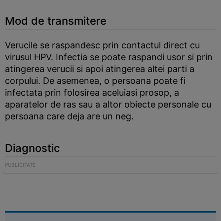
Mod de transmitere
Verucile se raspandesc prin contactul direct cu
virusul HPV. Infectia se poate raspandi usor si prin
atingerea verucii si apoi atingerea altei parti a
corpului. De asemenea, o persoana poate fi
infectata prin folosirea aceluiasi prosop, a
aparatelor de ras sau a altor obiecte personale cu
persoana care deja are un neg.
Diagnostic