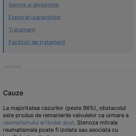
Semne si simptome
Explorari paraclinice
Tratament
Facilitati de tratament
Cauze
La majoritatea cazurilor (peste 98%), obstacolul
este produs de remanierile valvulelor ca urmare a
reumatismului articular acut
. Stenoza mitrala
reumatismala poate fi izolata sau asociata cu