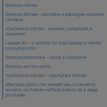
Stenoza mitrala
Stenoza Mitrala – abordare a patologiei valvulare
cardiace
Insuficienta mitrala - evolutie, complicatii si
tratament
Laptele A2 - o optiune tot mai cautata in randul
consumatorilor
Stenoza pulmonara - cauze si simptome
Stenoza aortica senila
Insuficienta mitrala – regurgitare mitrala
Machiajul pentru ten sensibil sau cu tendinta
acneica: ce trebuie verificat inainte de a alege
produsele