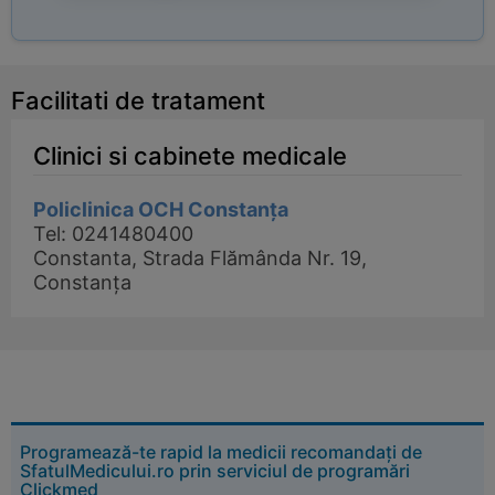
Facilitati de tratament
Clinici si cabinete medicale
Policlinica OCH Constanța
Tel: 0241480400
Constanta, Strada Flămânda Nr. 19,
Constanța
Programează-te rapid la medicii recomandați de
SfatulMedicului.ro prin serviciul de programări
Clickmed