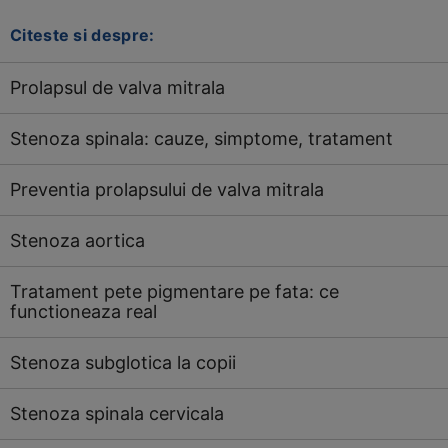
Citeste si despre:
Prolapsul de valva mitrala
Stenoza spinala: cauze, simptome, tratament
Preventia prolapsului de valva mitrala
Stenoza aortica
Tratament pete pigmentare pe fata: ce
functioneaza real
Stenoza subglotica la copii
Stenoza spinala cervicala