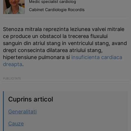
Medic specialist cardiolog
Cabinet Cardiologie Rocordis
Stenoza mitrala reprezinta leziunea valvei mitrale
ce produce un obstacol la trecerea fluxului
sanguin din atriul stang in ventriculul stang, avand
drept consecinta dilatarea atriului stang,
hipertensiune pulmonara si
insuficienta cardiaca
dreapta
.
Cuprins articol
Generalitati
Cauze