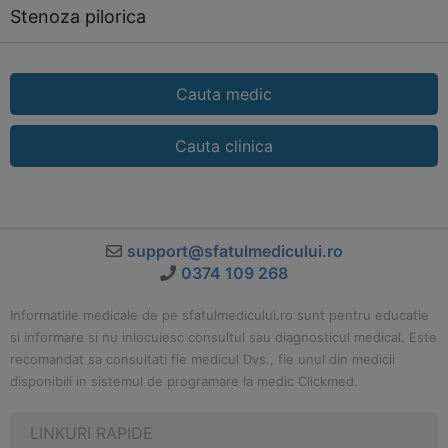
Stenoza pilorica
Cauta medic
Cauta clinica
support@sfatulmedicului.ro
0374 109 268
Informatiile medicale de pe sfatulmedicului.ro sunt pentru educatie
si informare si nu inlocuiesc consultul sau diagnosticul medical. Este
recomandat sa consultati fie medicul Dvs., fie unul din medicii
disponibili in sistemul de programare la medic Clickmed.
LINKURI RAPIDE