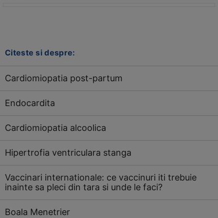
Citeste si despre:
Cardiomiopatia post-partum
Endocardita
Cardiomiopatia alcoolica
Hipertrofia ventriculara stanga
Vaccinari internationale: ce vaccinuri iti trebuie
inainte sa pleci din tara si unde le faci?
Boala Menetrier