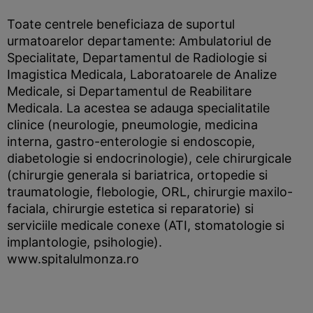
Toate centrele beneficiaza de suportul
urmatoarelor departamente: Ambulatoriul de
Specialitate, Departamentul de Radiologie si
Imagistica Medicala, Laboratoarele de Analize
Medicale, si Departamentul de Reabilitare
Medicala. La acestea se adauga specialitatile
clinice (neurologie, pneumologie, medicina
interna, gastro-enterologie si endoscopie,
diabetologie si endocrinologie), cele chirurgicale
(chirurgie generala si bariatrica, ortopedie si
traumatologie, flebologie, ORL, chirurgie maxilo-
faciala, chirurgie estetica si reparatorie) si
serviciile medicale conexe (ATI, stomatologie si
implantologie, psihologie).
www.spitalulmonza.ro