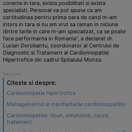
corecte in tara, exista posibilitati si exista
specialisti. Personal va pot spune ca am
certitudinea pentru prima oara de cand m-am
intors in tara si nu am vrut sa raman in niciuna
dintre tarile in care m-am specializat, ca se poate
face performanta in Romania”, a declarat dr.
Lucian Dorobantu, coordonator al Centrului de
Diagnostic si Tratament al Cardiomiopatiei
Hipertrofice din cadrul Spitalului Monza.
Citeste si despre:
Cardiomiopatia hipertrofica
Managementul si manifestarile cardiomiopatiilor
Cardiomiopatiile: tipuri, simptome, cauze,
tratament