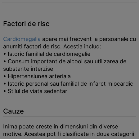
Factori de risc
Cardiomegalia
apare mai frecvent la persoanele cu
anumiti factori de risc. Acestia includ:
• Istoric familial de cardiomegalie
• Consum important de alcool sau utilizarea de
substante interzise
• Hipertensiunea arteriala
• Istoric personal sau familial de infarct miocardic
• Stilul de viata sedentar
Cauze
Inima poate creste in dimensiuni din diverse
motive. Acestea pot fi clasificate in doua categorii