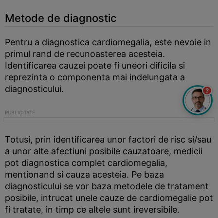
Metode de diagnostic
Pentru a diagnostica cardiomegalia, este nevoie in
primul rand de recunoasterea acesteia.
Identificarea cauzei poate fi uneori dificila si
reprezinta o componenta mai indelungata a
diagnosticului.
?
Totusi, prin identificarea unor factori de risc si/sau
a unor alte afectiuni posibile cauzatoare, medicii
pot diagnostica complet cardiomegalia,
mentionand si cauza acesteia. Pe baza
diagnosticului se vor baza metodele de tratament
posibile, intrucat unele cauze de cardiomegalie pot
fi tratate, in timp ce altele sunt ireversibile.