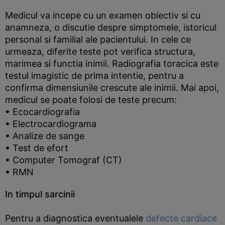
Medicul va incepe cu un examen obiectiv si cu
anamneza, o discutie despre simptomele, istoricul
personal si familial ale pacientului. In cele ce
urmeaza, diferite teste pot verifica structura,
marimea si functia inimii. Radiografia toracica este
testul imagistic de prima intentie, pentru a
confirma dimensiunile crescute ale inimii. Mai apoi,
medicul se poate folosi de teste precum:
• Ecocardiografia
• Electrocardiograma
• Analize de sange
• Test de efort
• Computer Tomograf (CT)
• RMN
In timpul sarcinii
Pentru a diagnostica eventualele
defecte cardiace