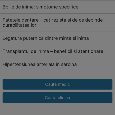
Bolile de inima: simptome specifice
Fatetele dentare – cat rezista si de ce depinde
durabilitatea lor
Legatura puternica dintre minte si inima
Transplantul de inima – beneficii si atentionare
Hipertensiunea arteriala in sarcina
Cauta medic
Cauta clinica