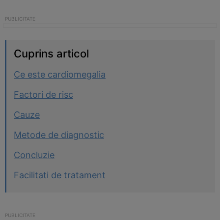
Cuprins articol
Ce este cardiomegalia
Factori de risc
Cauze
Metode de diagnostic
Concluzie
Facilitati de tratament