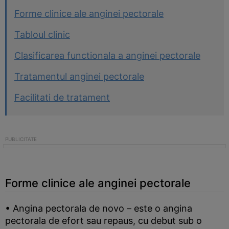
Forme clinice ale anginei pectorale
Tabloul clinic
Clasificarea functionala a anginei pectorale
Tratamentul anginei pectorale
Facilitati de tratament
Forme clinice ale anginei pectorale
• Angina pectorala de novo – este o angina
pectorala de efort sau repaus, cu debut sub o