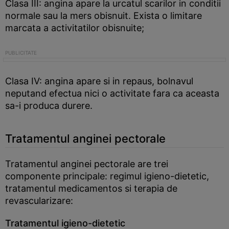
Clasa III: angina apare la urcatul scarilor in conditii
normale sau la mers obisnuit. Exista o limitare
marcata a activitatilor obisnuite;
Clasa IV: angina apare si in repaus, bolnavul
neputand efectua nici o activitate fara ca aceasta
sa-i produca durere.
Tratamentul anginei pectorale
Tratamentul anginei pectorale are trei
componente principale: regimul igieno-dietetic,
tratamentul medicamentos si terapia de
revascularizare:
Tratamentul igieno-dietetic