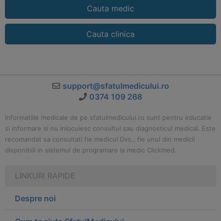
Cauta medic
Cauta clinica
support@sfatulmedicului.ro
0374 109 268
Informatiile medicale de pe sfatulmedicului.ro sunt pentru educatie
si informare si nu inlocuiesc consultul sau diagnosticul medical. Este
recomandat sa consultati fie medicul Dvs., fie unul din medicii
disponibili in sistemul de programare la medic Clickmed.
LINKURI RAPIDE
Despre noi