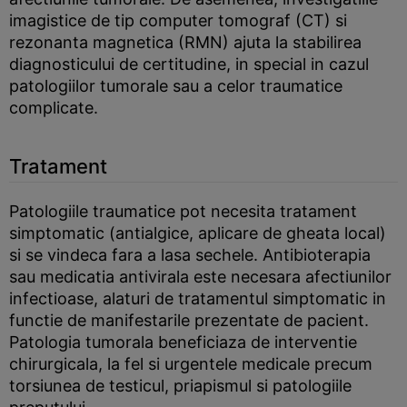
imagistice de tip computer tomograf (CT) si
rezonanta magnetica (RMN) ajuta la stabilirea
diagnosticului de certitudine, in special in cazul
patologiilor tumorale sau a celor traumatice
complicate.
Tratament
Patologiile traumatice pot necesita tratament
simptomatic (antialgice, aplicare de gheata local)
si se vindeca fara a lasa sechele. Antibioterapia
sau medicatia antivirala este necesara afectiunilor
infectioase, alaturi de tratamentul simptomatic in
functie de manifestarile prezentate de pacient.
Patologia tumorala beneficiaza de interventie
chirurgicala, la fel si urgentele medicale precum
torsiunea de testicul, priapismul si patologiile