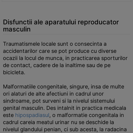
Disfunctii ale aparatului reproducator
masculin
Traumatismele locale sunt o consecinta a
accidentarilor care se pot produce cu diverse
ocazii la locul de munca, in practicarea sporturilor
de contact, cadere de la inaltime sau de pe
bicicleta.
Malformatiile congenitale, singure, insa de multe
ori alaturi de alte afectiuni in cadrul unor
sindroame, pot surveni si la nivelul sistemului
genital masculin. Des intalnit in practica medicala
este
hipospadiasul
, o malformatie congenitala in
cadrul careia meatul urinar nu se deschide la
nivelul glandului penian, ci sub acesta, la radacina