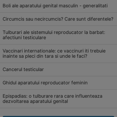
Boli ale aparatului genital masculin - generalitati
Circumcis sau necircumcis? Care sunt diferentele?
Tulburari ale sistemului reproducator la barbat:
afectiuni testiculare
Vaccinari internationale: ce vaccinuri iti trebuie
inainte sa pleci din tara si unde le faci?
Cancerul testicular
Ghidul aparatului reproducator feminin
Epispadias: o tulburare rara care influenteaza
dezvoltarea aparatului genital