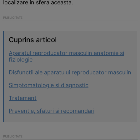
localizare in sfera aceasta.
Cuprins articol
Aparatul reproducator masculin anatomie si
fiziologie
Disfunctii ale aparatului reproducator masculin
Simptomatologie si diagnostic
Tratament
Preventie, sfaturi si recomandari