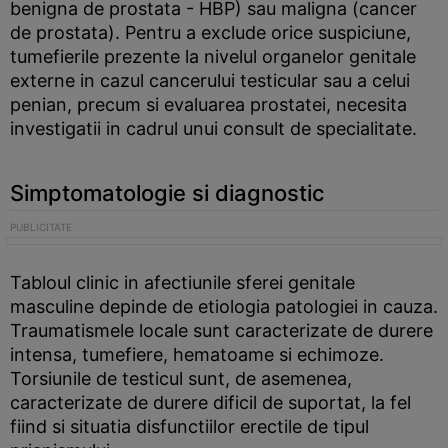
benigna de prostata - HBP) sau maligna (cancer
de prostata). Pentru a exclude orice suspiciune,
tumefierile prezente la nivelul organelor genitale
externe in cazul cancerului testicular sau a celui
penian, precum si evaluarea prostatei, necesita
investigatii in cadrul unui consult de specialitate.
Simptomatologie si diagnostic
Tabloul clinic in afectiunile sferei genitale
masculine depinde de etiologia patologiei in cauza.
Traumatismele locale sunt caracterizate de durere
intensa, tumefiere, hematoame si echimoze.
Torsiunile de testicul sunt, de asemenea,
caracterizate de durere dificil de suportat, la fel
fiind si situatia disfunctiilor erectile de tipul