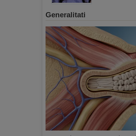
Generalitati