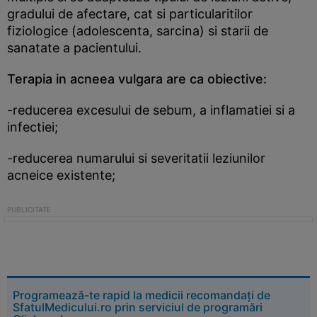
gradului de afectare, cat si particularitilor
fiziologice (adolescenta, sarcina) si starii de
sanatate a pacientului.
Terapia in acneea vulgara are ca obiective:
-reducerea excesului de sebum, a inflamatiei si a
infectiei;
-reducerea numarului si severitatii leziunilor
acneice existente;
Programează-te rapid la medicii recomandați de
SfatulMedicului.ro prin serviciul de programări