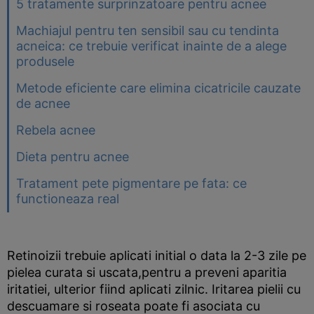
5 tratamente surprinzatoare pentru acnee
Machiajul pentru ten sensibil sau cu tendinta
acneica: ce trebuie verificat inainte de a alege
produsele
Metode eficiente care elimina cicatricile cauzate
de acnee
Rebela acnee
Dieta pentru acnee
Tratament pete pigmentare pe fata: ce
functioneaza real
Retinoizii trebuie aplicati initial o data la 2-3 zile pe
pielea curata si uscata,pentru a preveni aparitia
iritatiei, ulterior fiind aplicati zilnic. Iritarea pielii cu
descuamare si roseata poate fi asociata cu