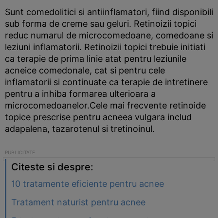
Sunt comedolitici si antiinflamatori, fiind disponibili
sub forma de creme sau geluri. Retinoizii topici
reduc numarul de microcomedoane, comedoane si
leziuni inflamatorii. Retinoizii topici trebuie initiati
ca terapie de prima linie atat pentru leziunile
acneice comedonale, cat si pentru cele
inflamatorii si continuate ca terapie de intretinere
pentru a inhiba formarea ulterioara a
microcomedoanelor.Cele mai frecvente retinoide
topice prescrise pentru acneea vulgara includ
adapalena, tazarotenul si tretinoinul.
Citeste si despre:
10 tratamente eficiente pentru acnee
Tratament naturist pentru acnee