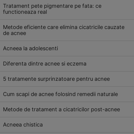
Tratament pete pigmentare pe fata: ce
functioneaza real
Metode eficiente care elimina cicatricile cauzate
de acnee
Acneea la adolescenti
Diferenta dintre acnee si eczema
5 tratamente surprinzatoare pentru acnee
Cum scapi de acnee folosind remedii naturale
Metode de tratament a cicatricilor post-acnee
Acneea chistica