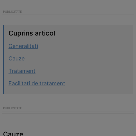
Cuprins articol
Generalitati
Cauze
Tratament
Facilitati de tratament
Cauze