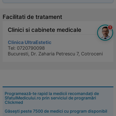
Facilitati de tratament
?
Clinici si cabinete medicale
Clinica UltraEstetic
Tel: 0720790098
Bucuresti, Dr. Zaharia Petrescu 7, Cotroceni
Programează-te rapid la medicii recomandați de
SfatulMedicului.ro prin serviciul de programări
Clickmed
Găsești peste 7500 de medici cu program disponibil