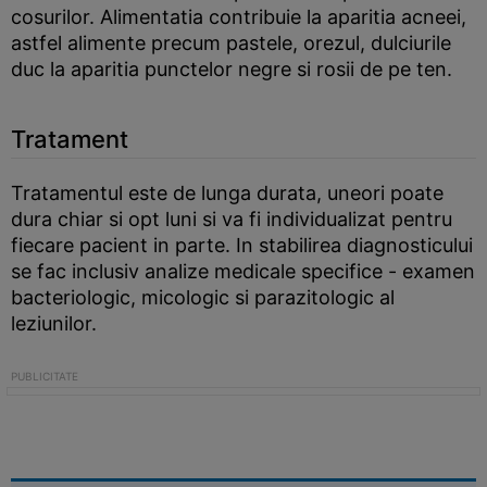
cosurilor. Alimentatia contribuie la aparitia acneei,
astfel alimente precum pastele, orezul, dulciurile
duc la aparitia punctelor negre si rosii de pe ten.
Tratament
Tratamentul este de lunga durata, uneori poate
dura chiar si opt luni si va fi individualizat pentru
fiecare pacient in parte. In stabilirea diagnosticului
se fac inclusiv analize medicale specifice - examen
bacteriologic, micologic si parazitologic al
leziunilor.