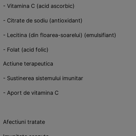
- Vitamina C (acid ascorbic)
- Citrate de sodiu (antioxidant)
- Lecitina (din floarea-soarelui) (emulsifiant)
- Folat (acid folic)
Actiune terapeutica
- Sustinerea sistemului imunitar
- Aport de vitamina C
Afectiuni tratate