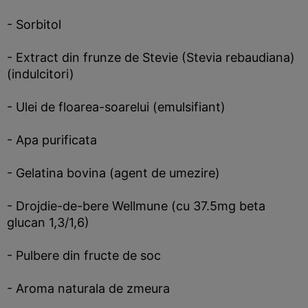
- Sorbitol
- Extract din frunze de Stevie (Stevia rebaudiana)
(indulcitori)
- Ulei de floarea-soarelui (emulsifiant)
- Apa purificata
- Gelatina bovina (agent de umezire)
- Drojdie-de-bere Wellmune (cu 37.5mg beta
glucan 1,3/1,6)
- Pulbere din fructe de soc
- Aroma naturala de zmeura