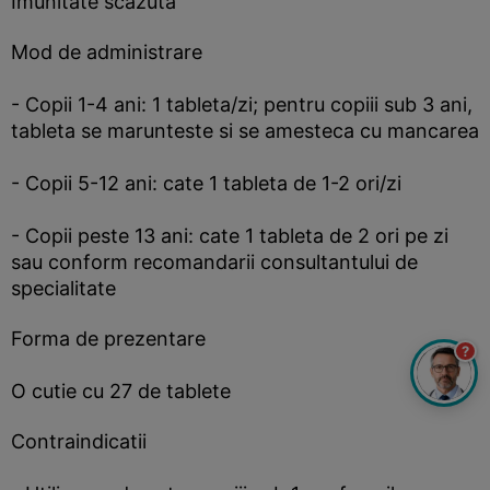
Imunitate scazuta
Mod de administrare
- Copii 1-4 ani: 1 tableta/zi; pentru copiii sub 3 ani,
tableta se marunteste si se amesteca cu mancarea
- Copii 5-12 ani: cate 1 tableta de 1-2 ori/zi
- Copii peste 13 ani: cate 1 tableta de 2 ori pe zi
sau conform recomandarii consultantului de
specialitate
Forma de prezentare
?
O cutie cu 27 de tablete
Contraindicatii