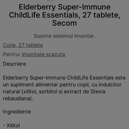
Elderberry Super-Immune
ChildLife Essentials, 27 tablete,
Secom
Sustine sistemul imunitar.
Cutie, 27 tablete
Pentru:
imunitate scazuta
Descriere
Elderberry Super-Immune ChildLife Essentials este
un supliment alimentar pentru copii, cu indulcitor
natural (xilitol, sorbitol si extract de Stevia
rebaudiana).
Ingrediente
- Xilitol