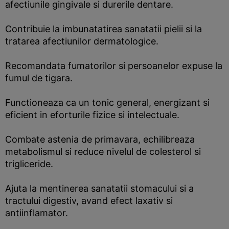
afectiunile gingivale si durerile dentare.
Contribuie la imbunatatirea sanatatii pielii si la
tratarea afectiunilor dermatologice.
Recomandata fumatorilor si persoanelor expuse la
fumul de tigara.
Functioneaza ca un tonic general, energizant si
eficient in eforturile fizice si intelectuale.
Combate astenia de primavara, echilibreaza
metabolismul si reduce nivelul de colesterol si
trigliceride.
Ajuta la mentinerea sanatatii stomacului si a
tractului digestiv, avand efect laxativ si
antiinflamator.