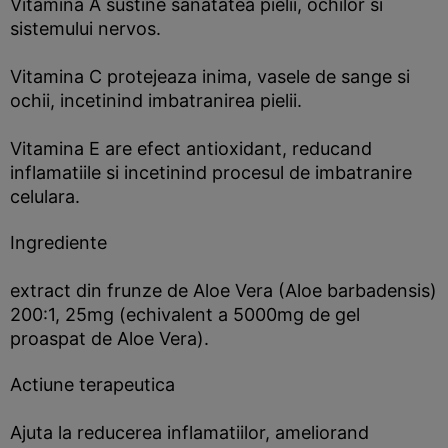
Vitamina A sustine sanatatea pielii, ochilor si
sistemului nervos.
Vitamina C protejeaza inima, vasele de sange si
ochii, incetinind imbatranirea pielii.
Vitamina E are efect antioxidant, reducand
inflamatiile si incetinind procesul de imbatranire
celulara.
Ingrediente
extract din frunze de Aloe Vera (Aloe barbadensis)
200:1, 25mg (echivalent a 5000mg de gel
proaspat de Aloe Vera).
Actiune terapeutica
Ajuta la reducerea inflamatiilor, ameliorand