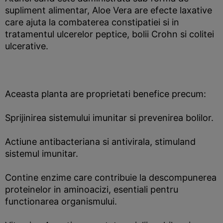
supliment alimentar, Aloe Vera are efecte laxative
care ajuta la combaterea constipatiei si in
tratamentul ulcerelor peptice, bolii Crohn si colitei
ulcerative.
Aceasta planta are proprietati benefice precum:
Sprijinirea sistemului imunitar si prevenirea bolilor.
Actiune antibacteriana si antivirala, stimuland
sistemul imunitar.
Contine enzime care contribuie la descompunerea
proteinelor in aminoacizi, esentiali pentru
functionarea organismului.