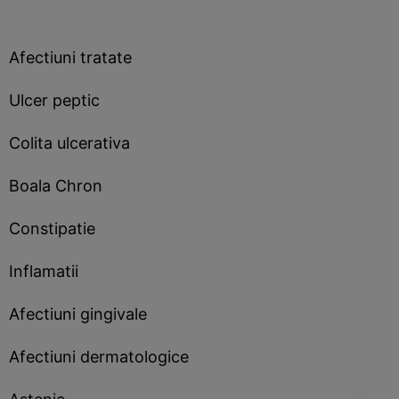
Afectiuni tratate
Ulcer peptic
Colita ulcerativa
Boala Chron
Constipatie
Inflamatii
Afectiuni gingivale
Afectiuni dermatologice