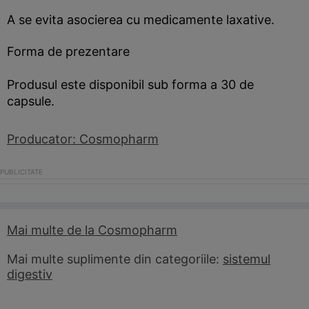
A se evita asocierea cu medicamente laxative.
Forma de prezentare
Produsul este disponibil sub forma a 30 de
capsule.
Producator: Cosmopharm
Mai multe de la Cosmopharm
Mai multe suplimente din categoriile:
sistemul
digestiv