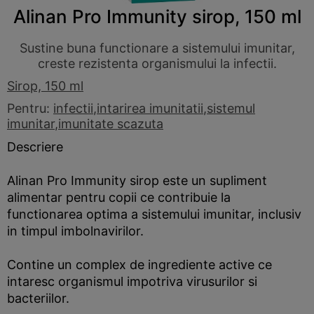
Alinan Pro Immunity sirop, 150 ml
Sustine buna functionare a sistemului imunitar,
creste rezistenta organismului la infectii.
Sirop, 150 ml
Pentru:
infectii
,
intarirea imunitatii
,
sistemul
imunitar
,
imunitate scazuta
Descriere
Alinan Pro Immunity sirop este un supliment
alimentar pentru copii ce contribuie la
functionarea optima a sistemului imunitar, inclusiv
in timpul imbolnavirilor.
Contine un complex de ingrediente active ce
intaresc organismul impotriva virusurilor si
bacteriilor.