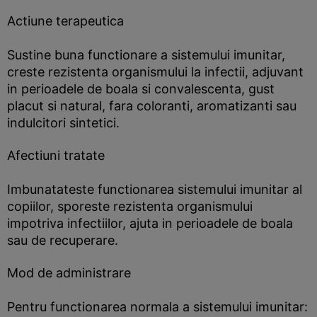
Actiune terapeutica
Sustine buna functionare a sistemului imunitar,
creste rezistenta organismului la infectii, adjuvant
in perioadele de boala si convalescenta, gust
placut si natural, fara coloranti, aromatizanti sau
indulcitori sintetici.
Afectiuni tratate
Imbunatateste functionarea sistemului imunitar al
copiilor, sporeste rezistenta organismului
impotriva infectiilor, ajuta in perioadele de boala
sau de recuperare.
Mod de administrare
Pentru functionarea normala a sistemului imunitar: