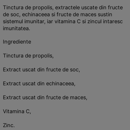
Tinctura de propolis, extractele uscate din fructe
de soc, echinaceea si fructe de maces sustin
sistemul imunitar, iar vitamina C si zincul intaresc
imunitatea.
Ingrediente
Tinctura de propolis,
Extract uscat din fructe de soc,
Extract uscat din echinaceea,
Extract uscat din fructe de maces,
Vitamina C,
Zinc.