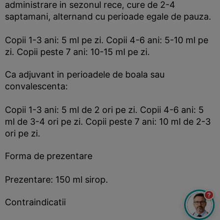
administrare in sezonul rece, cure de 2-4
saptamani, alternand cu perioade egale de pauza.
Copii 1-3 ani: 5 ml pe zi. Copii 4-6 ani: 5-10 ml pe
zi. Copii peste 7 ani: 10-15 ml pe zi.
Ca adjuvant in perioadele de boala sau
convalescenta:
Copii 1-3 ani: 5 ml de 2 ori pe zi. Copii 4-6 ani: 5
ml de 3-4 ori pe zi. Copii peste 7 ani: 10 ml de 2-3
ori pe zi.
Forma de prezentare
Prezentare: 150 ml sirop.
?
Contraindicatii