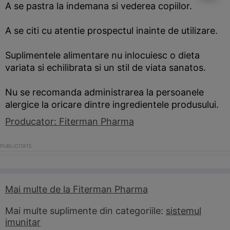
A se pastra la indemana si vederea copiilor.
A se citi cu atentie prospectul inainte de utilizare.
Suplimentele alimentare nu inlocuiesc o dieta
variata si echilibrata si un stil de viata sanatos.
Nu se recomanda administrarea la persoanele
alergice la oricare dintre ingredientele produsului.
Producator: Fiterman Pharma
Mai multe de la Fiterman Pharma
Mai multe suplimente din categoriile:
sistemul
imunitar