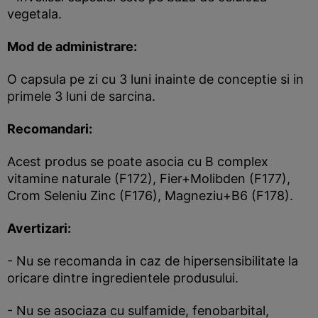
vegetala.
Mod de administrare:
O capsula pe zi cu 3 luni inainte de conceptie si in
primele 3 luni de sarcina.
Recomandari:
Acest produs se poate asocia cu B complex
vitamine naturale (F172), Fier+Molibden (F177),
Crom Seleniu Zinc (F176), Magneziu+B6 (F178).
Avertizari:
- Nu se recomanda in caz de hipersensibilitate la
oricare dintre ingredientele produsului.
- Nu se asociaza cu sulfamide, fenobarbital,