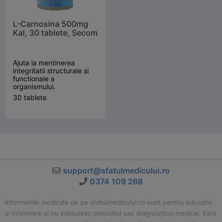
L-Carnosina 500mg
Kal, 30 tablete, Secom
Ajuta la mentinerea
integritatii structurale si
functionale a
organismului.
30 tablete
support@sfatulmedicului.ro
0374 109 268
Informatiile medicale de pe sfatulmedicului.ro sunt pentru educatie
si informare si nu inlocuiesc consultul sau diagnosticul medical. Este