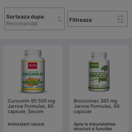
Sorteaza dupa:
FIltreaza
Recomandat
Curcumin 95 500 mg
Broccomax 385 mg
Jarrow Formulas, 60
Jarrow Formulas, 60
capsule, Secom
capsule
Antioxidant natural.
Ajuta la imbunatatirea
structurii si functiilor