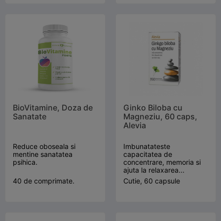
BioVitamine, Doza de
Ginko Biloba cu
Sanatate
Magneziu, 60 caps,
Alevia
Reduce oboseala si
Imbunatateste
mentine sanatatea
capacitatea de
psihica.
concentrare, memoria si
ajuta la relaxarea...
40 de comprimate.
Cutie, 60 capsule