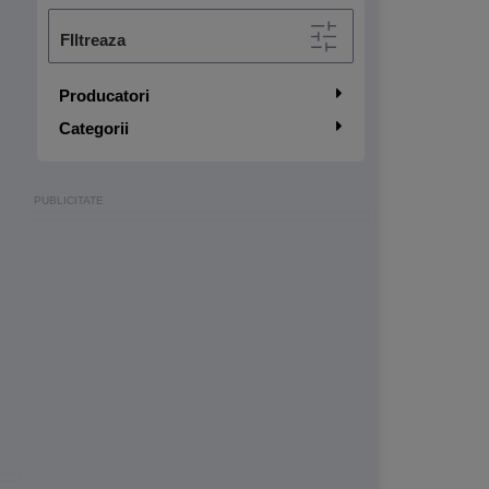
FIltreaza
Producatori
Categorii