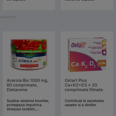
Acerola Bio 1000 mg,
Ostart Plus
60 comprimate,
Ca+K2+D3 x 20
Dietaroma
comprimate filmate
Sustine sistemul imunitar,
Contribuie la sanatatea
protejeaza impotriva
oaselor si a dintilor.
stresului oxidativ,...