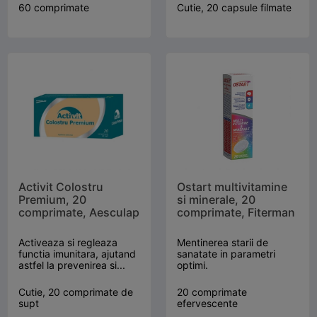
60 comprimate
Cutie, 20 capsule filmate
Activit Colostru
Ostart multivitamine
Premium, 20
si minerale, 20
comprimate, Aesculap
comprimate, Fiterman
Activeaza si regleaza
Mentinerea starii de
functia imunitara, ajutand
sanatate in parametri
astfel la prevenirea si...
optimi.
Cutie, 20 comprimate de
20 comprimate
supt
efervescente