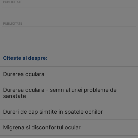
Citeste si despre:
Durerea oculara
Durerea oculara - semn al unei probleme de
sanatate
Dureri de cap simtite in spatele ochilor
Migrena si disconfortul ocular