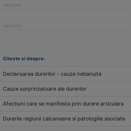
Citeste si despre:
Declansarea durerilor - cauze nebanuite
Cauze surprinzatoare ale durerilor
Afectiuni care se manifesta prin durere articulara
Durerile regiunii calcaneene si patologiile asociate