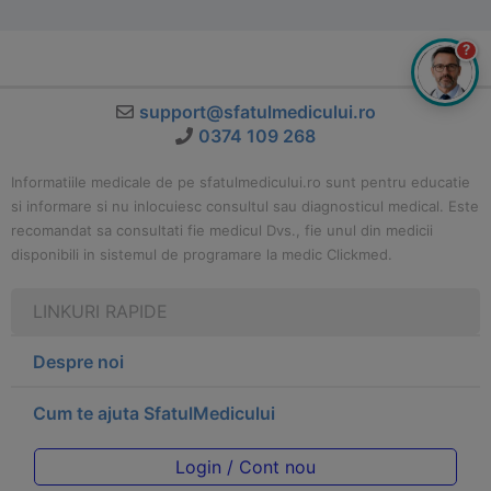
?
support@sfatulmedicului.ro
0374 109 268
Informatiile medicale de pe sfatulmedicului.ro sunt pentru educatie
si informare si nu inlocuiesc consultul sau diagnosticul medical. Este
recomandat sa consultati fie medicul Dvs., fie unul din medicii
disponibili in sistemul de programare la medic Clickmed.
LINKURI RAPIDE
Despre noi
Cum te ajuta SfatulMedicului
Login / Cont nou