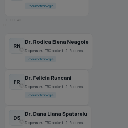
Pneumofiziologie
Dr. Rodica Elena Neagoie
RN
Dispensarul TBC sector 1 - 2 · Bucuresti
Pneumofiziologie
Dr. Felicia Runcani
FR
Dispensarul TBC sector 1 - 2 · Bucuresti
Pneumofiziologie
Dr. Dana Liana Spatarelu
DS
Dispensarul TBC sector 1 - 2 · Bucuresti