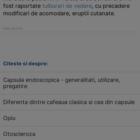
fost raportate
tulburari de vedere
, cu precadere
modificari de acomodare, eruptii cutanate.
Citeste si despre:
Capsula endoscopica - generalitati, utilizare,
pregatire
Diferenta dintre cafeaua clasica si cea din capsule
Opiu
Otoscleroza