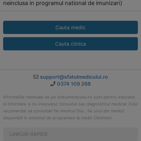
neinclusa in programul national de imunizari)
Cauta medic
Cauta clinica
support@sfatulmedicului.ro
0374 109 268
Informatiile medicale de pe sfatulmedicului.ro sunt pentru educatie
si informare si nu inlocuiesc consultul sau diagnosticul medical. Este
recomandat sa consultati fie medicul Dvs., fie unul din medicii
disponibili in sistemul de programare la medic Clickmed.
LINKURI RAPIDE