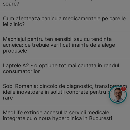
soare?
Cum afecteaza canicula medicamentele pe care le
iei zilnic?
Machiajul pentru ten sensibil sau cu tendinta
acneica: ce trebuie verificat inainte de a alege
produsele
Laptele A2 - o optiune tot mai cautata in randul
consumatorilor
Sobi Romania: dincolo de diagnostic, transformam
?
ideile inovatoare in solutii concrete pentru bolile
rare
MedLife extinde accesul la servicii medicale
integrate cu o noua hyperclinica in Bucuresti