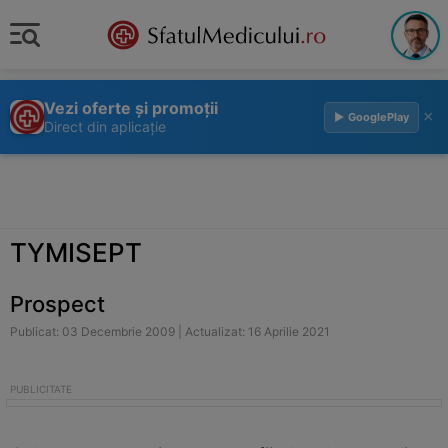
Vezi oferte și promoții
×
▶ GooglePlay
Direct din aplicație
TYMISEPT
Prospect
Publicat: 03 Decembrie 2009 | Actualizat: 16 Aprilie 2021