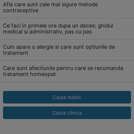
Afla care sunt cele mai sigure metode
contraceptive
Ce faci in primele ore dupa un deces: ghidul
medical si administrativ, pas cu pas
Cum apare o alergie si care sunt optiunile de
tratament
Care sunt afectiunile pentru care se recomanda
tratament homeopat
Cauta medic
Cauta clinica