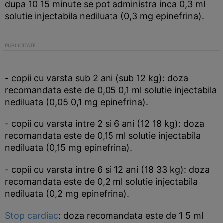
dupa 10 15 minute se pot administra inca 0,3 ml
solutie injectabila nediluata (0,3 mg epinefrina).
- copii cu varsta sub 2 ani (sub 12 kg): doza
recomandata este de 0,05 0,1 ml solutie injectabila
nediluata (0,05 0,1 mg epinefrina).
- copii cu varsta intre 2 si 6 ani (12 18 kg): doza
recomandata este de 0,15 ml solutie injectabila
nediluata (0,15 mg epinefrina).
- copii cu varsta intre 6 si 12 ani (18 33 kg): doza
recomandata este de 0,2 ml solutie injectabila
nediluata (0,2 mg epinefrina).
Stop cardiac
: doza recomandata este de 1 5 ml