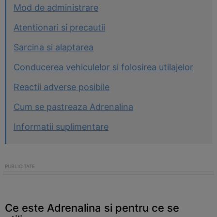
Mod de administrare
Atentionari si precautii
Sarcina si alaptarea
Conducerea vehiculelor si folosirea utilajelor
Reactii adverse posibile
Cum se pastreaza Adrenalina
Informatii suplimentare
Ce este Adrenalina si pentru ce se