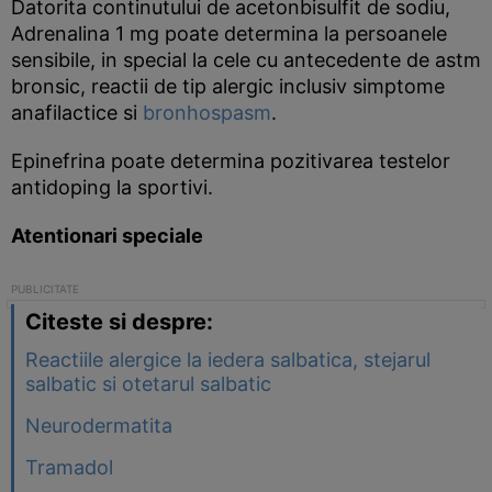
Datorita continutului de acetonbisulfit de sodiu,
Adrenalina 1 mg poate determina la persoanele
sensibile, in special la cele cu antecedente de astm
bronsic, reactii de tip alergic inclusiv simptome
anafilactice si
bronhospasm
.
Epinefrina poate determina pozitivarea testelor
antidoping la sportivi.
Atentionari speciale
Citeste si despre:
Reactiile alergice la iedera salbatica, stejarul
salbatic si otetarul salbatic
Neurodermatita
Tramadol