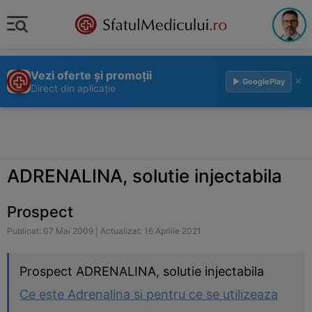
Vezi oferte și promoții
×
▶ GooglePlay
Direct din aplicație
ADRENALINA, solutie injectabila
Prospect
Publicat: 07 Mai 2009 | Actualizat: 16 Aprilie 2021
Prospect ADRENALINA, solutie injectabila
Ce este Adrenalina si pentru ce se utilizeaza