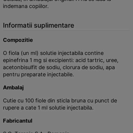
indemana copiilor.
Informatii suplimentare
Compozitie
O fiola (un ml) solutie injectabila contine
epinefrina 1 mg si excipienti: acid tartric, uree,
acetonbisulfit de sodiu, clorura de sodiu, apa
pentru preparate injectabile.
Ambalaj
Cutie cu 100 fiole din sticla bruna cu punct de
rupere a cate 1 ml solutie injectabila.
Fabricantul