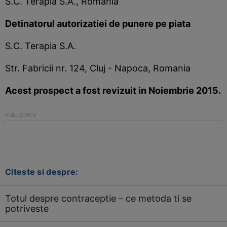
S.C. Terapia S.A., Romania
Detinatorul autorizatiei de punere pe piata
S.C. Terapia S.A.
Str. Fabricii nr. 124, Cluj - Napoca, Romania
Acest prospect a fost revizuit in Noiembrie 2015.
Citeste si despre:
Totul despre contraceptie – ce metoda ti se
potriveste