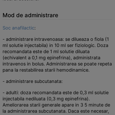
Mod de administrare
Soc anafilactic
:
- administrare intravenoasa: se dilueaza o fiola (1
ml solutie injectabila) in 10 ml ser fiziologic. Doza
recomandata este de 1 ml solutie diluata
(echivalent a 0,1 mg epinefrina), administrata
intravenos in bolus. Administrarea se poate repeta
pana la restabilirea starii hemodinamice.
- administrare subcutanata:
- adulti: doza recomandata este de 0,3 ml solutie
injectabila nediluata (0,3 mg epinefrina).
Ameliorarea starii generale apare in 3 5 minute de
la administrarea subcutanata. Daca este necesar,