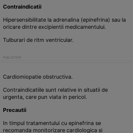
Contraindicatii
Hipersensibilitate la adrenalina (epinefrina) sau la
oricare dintre excipientii medicamentului.
Tulburari de ritm ventricular.
Cardiomiopatie obstructiva.
Contraindicatiile sunt relative in situatii de
urgenta, care pun viata in pericol.
Precautii
In timpul tratamentului cu epinefrina se
recomanda monitorizare cardiologica si