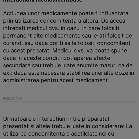
Actiunea unor medicamente poate fi influentata
prin utilizarea concomitenta a altora. De aceea
intrebati medicul dvs. in cazul in care folositi
permanent alte medicamente sau le-ati folosit de
curand, sau daca doriti sa le folositi concomitent
cu acest preparat. Medicul dvs. va poate spune
daca in aceste conditii pot aparea efecte
secundare sau trebuie luate anumite masuri ca de
ex.: daca este necesara stabilirea unei alte doze in
administrarea pentru acest medicament.
Urmatoarele interactiuni intre preparatul
prezentat si altele trebuie luate in considerare: La
utilizarea concomitenta a acetilcisteinei cu