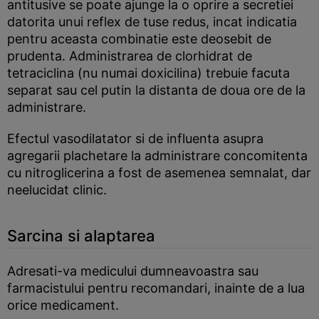
antitusive se poate ajunge la o oprire a secretiei
datorita unui reflex de tuse redus, incat indicatia
pentru aceasta combinatie este deosebit de
prudenta. Administrarea de clorhidrat de
tetraciclina (nu numai doxicilina) trebuie facuta
separat sau cel putin la distanta de doua ore de la
administrare.
Efectul vasodilatator si de influenta asupra
agregarii plachetare la administrare concomitenta
cu nitroglicerina a fost de asemenea semnalat, dar
neelucidat clinic.
Sarcina si alaptarea
Adresati-va medicului dumneavoastra sau
farmacistului pentru recomandari, inainte de a lua
orice medicament.