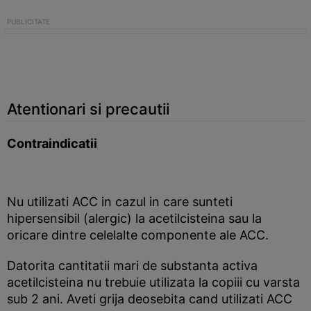
Atentionari si precautii
Contraindicatii
Nu utilizati ACC in cazul in care sunteti
hipersensibil (alergic) la acetilcisteina sau la
oricare dintre celelalte componente ale ACC.
Datorita cantitatii mari de substanta activa
acetilcisteina nu trebuie utilizata la copiii cu varsta
sub 2 ani. Aveti grija deosebita cand utilizati ACC