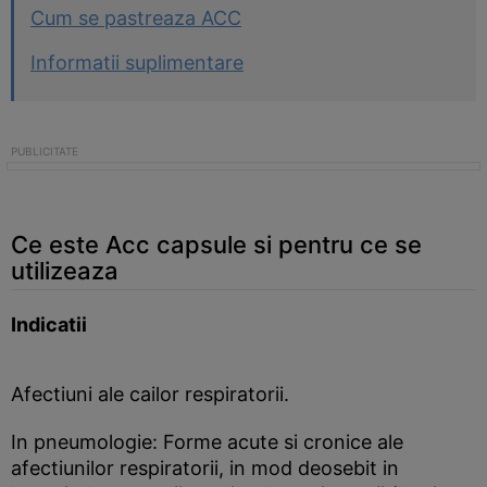
Cum se pastreaza ACC
Informatii suplimentare
Ce este Acc capsule si pentru ce se
utilizeaza
Indicatii
Afectiuni ale cailor respiratorii.
In pneumologie: Forme acute si cronice ale
afectiunilor respiratorii, in mod deosebit in