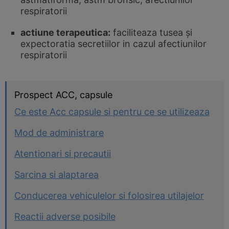
respiratorii
actiune terapeutica:
faciliteaza tusea şi
expectoratia secretiilor in cazul afectiunilor
respiratorii
Prospect ACC, capsule
Ce este Acc capsule si pentru ce se utilizeaza
Mod de administrare
Atentionari si precautii
Sarcina si alaptarea
Conducerea vehiculelor si folosirea utilajelor
Reactii adverse posibile