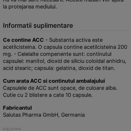
la protejarea mediului.
Informatii suplimentare
Ce contine ACC
- Substanta activa este
acetilcisteina. O capsula contine acetilcisteina 200
mg. - Celelalte compenente sunt: continutul
capsulei: manitol, dioxid de siliciu coloidal anhidru,
acid stearic; capsula: gelatina, dioxid de titan.
Cum arata ACC si continutul ambalajului
Capsulele de ACC sunt opace, de culoare alba.
Cutie cu 2 blistere a cate 10 capsule.
Fabricantul
Salutas Pharma GmbH, Germania