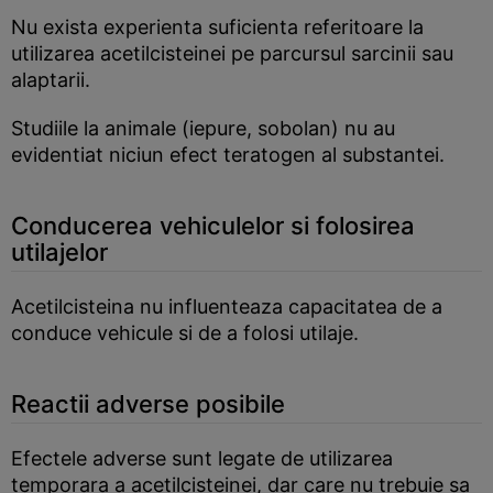
Nu exista experienta suficienta referitoare la
utilizarea acetilcisteinei pe parcursul sarcinii sau
alaptarii.
Studiile la animale (iepure, sobolan) nu au
evidentiat niciun efect teratogen al substantei.
Conducerea vehiculelor si folosirea
utilajelor
Acetilcisteina nu influenteaza capacitatea de a
conduce vehicule si de a folosi utilaje.
Reactii adverse posibile
Efectele adverse sunt legate de utilizarea
temporara a acetilcisteinei, dar care nu trebuie sa