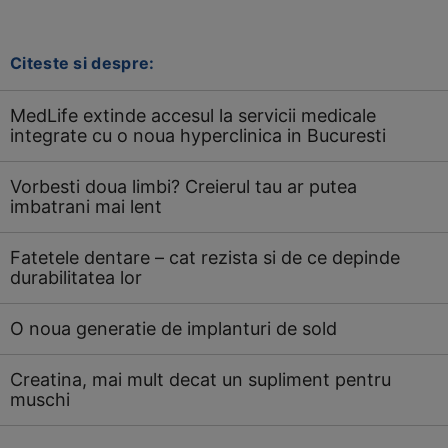
Citeste si despre:
MedLife extinde accesul la servicii medicale
integrate cu o noua hyperclinica in Bucuresti
Vorbesti doua limbi? Creierul tau ar putea
imbatrani mai lent
Fatetele dentare – cat rezista si de ce depinde
durabilitatea lor
O noua generatie de implanturi de sold
Creatina, mai mult decat un supliment pentru
muschi