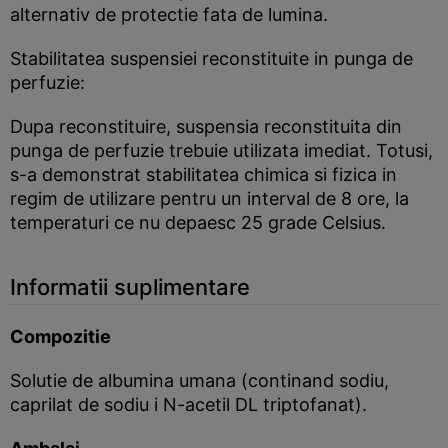
alternativ de protectie fata de lumina.
Stabilitatea suspensiei reconstituite in punga de
perfuzie:
Dupa reconstituire, suspensia reconstituita din
punga de perfuzie trebuie utilizata imediat. Totusi,
s-a demonstrat stabilitatea chimica si fizica in
regim de utilizare pentru un interval de 8 ore, la
temperaturi ce nu depaesc 25 grade Celsius.
Informatii suplimentare
Compozitie
Solutie de albumina umana (continand sodiu,
caprilat de sodiu i N-acetil DL triptofanat).