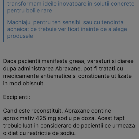
transformam ideile inovatoare in solutii concrete
pentru bolile rare
Machiajul pentru ten sensibil sau cu tendinta
acneica: ce trebuie verificat inainte de a alege
produsele
Daca pacientii manifesta greaa, varsaturi si diaree
dupa administrarea Abraxane, pot fi tratati cu
medicamente antiemetice si constipante utilizate
in mod obisnuit.
Excipienti:
Cand este reconstituit, Abraxane contine
aproximativ 425 mg sodiu pe doza. Acest fapt
trebuie luat in considerare de pacientii ce urmeaza
o diet cu restrictie de sodiu.