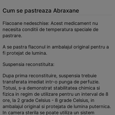
Cum se pastreaza Abraxane
Flacoane nedeschise: Acest medicament nu
necesita conditii de temperatura speciale de
pastrare.
A se pastra flaconul in ambalajul original pentru a
fi protejat de lumina.
Suspensia reconstituita:
Dupa prima reconstituire, suspensia trebuie
transferata imediat intr-o punga de perfuzie.
Totusi, s-a demonstrat stabilitatea chimica si
fizica in regim de utilizare pentru un interval de 8
ore, la 2 grade Celsius - 8 grade Celsius, in
ambalajul original si protejata de lumina puternica.
In camera sterila se poate utiliza un sistem