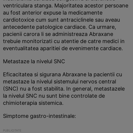
ventriculara stanga. Majoritatea acestor persoane
au fost anterior expuse la medicamente
cardiotoxice cum sunt antraciclinele sau aveau
antecedente patologice cardiace. Ca urmare,
pacienii carora li se administreaza Abraxane
trebuie monitorizati cu atentie de catre medici in
eventualitatea aparitiei de evenimente cardiace.
Metastaze la nivelul SNC
Eficacitatea si sigurana Abraxane la pacientii cu
metastaze la nivelul sistemului nervos central
(SNC) nu a fost stabilita. In general, metastazele
la nivelul SNC nu sunt bine controlate de
chimioterapia sistemica.
Simptome gastro-intestinale: