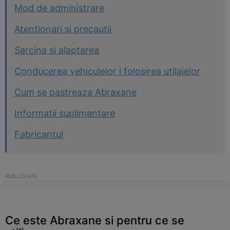
Mod de administrare
Atentionari si precautii
Sarcina si alaptarea
Conducerea vehiculelor i folosirea utilajelor
Cum se pastreaza Abraxane
Informatii suplimentare
Fabricantul
Ce este Abraxane si pentru ce se