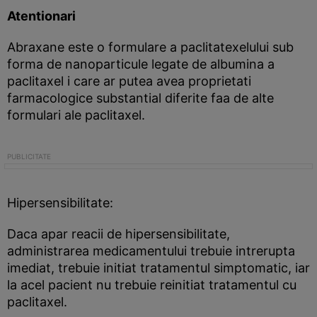
Atentionari
Abraxane este o formulare a paclitatexelului sub
forma de nanoparticule legate de albumina a
paclitaxel i care ar putea avea proprietati
farmacologice substantial diferite faa de alte
formulari ale paclitaxel.
Hipersensibilitate:
Daca apar reacii de hipersensibilitate,
administrarea medicamentului trebuie intrerupta
imediat, trebuie initiat tratamentul simptomatic, iar
la acel pacient nu trebuie reinitiat tratamentul cu
paclitaxel.