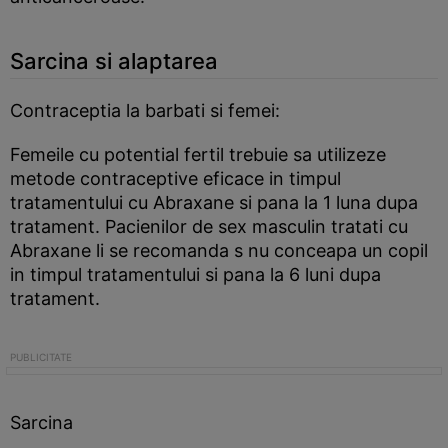
Sarcina si alaptarea
Contraceptia la barbati si femei:
Femeile cu potential fertil trebuie sa utilizeze
metode contraceptive eficace in timpul
tratamentului cu Abraxane si pana la 1 luna dupa
tratament. Pacienilor de sex masculin tratati cu
Abraxane li se recomanda s nu conceapa un copil
in timpul tratamentului si pana la 6 luni dupa
tratament.
Sarcina