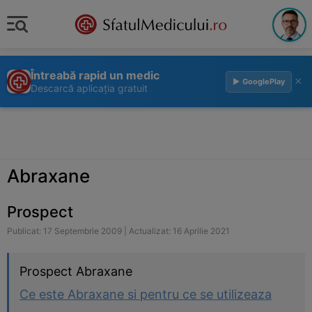
Întreabă rapid un medic
×
▶ GooglePlay
Descarcă aplicația gratuit
Abraxane
Prospect
Publicat: 17 Septembrie 2009 | Actualizat: 16 Aprilie 2021
Prospect Abraxane
Ce este Abraxane si pentru ce se utilizeaza