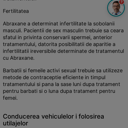
?
Fertilitatea
Abraxane a determinat infertilitate la sobolanii
masculi. Pacientii de sex masculin trebuie sa ceara
sfatul in privinta conservarii spermei, anterior
tratamentului, datorita posibilitatii de aparitie a
infertilitatii ireversibile determinate de tratamentul
cu Abraxane.
Barbatii si femeile activi sexual trebuie sa utilizeze
metode de contraceptie eficiente in timpul
tratamentului si pana la sase luni dupa tratament
pentru barbati si o luna dupa tratament pentru
femei.
Conducerea vehiculelor i folosirea
utilajelor