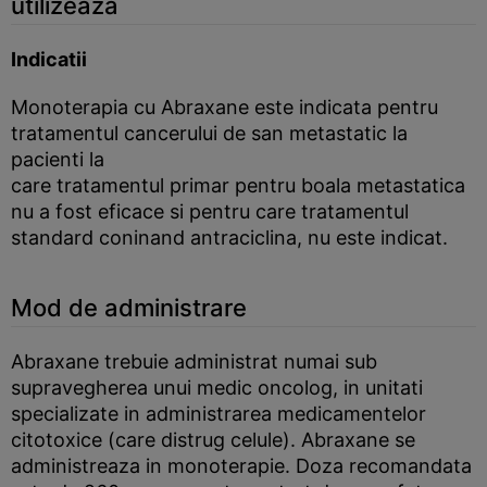
utilizeaza
Indicatii
Monoterapia cu Abraxane este indicata pentru
tratamentul cancerului de san metastatic la
pacienti la
care tratamentul primar pentru boala metastatica
nu a fost eficace si pentru care tratamentul
standard coninand antraciclina, nu este indicat.
Mod de administrare
Abraxane trebuie administrat numai sub
supravegherea unui medic oncolog, in unitati
specializate in administrarea medicamentelor
citotoxice (care distrug celule). Abraxane se
administreaza in monoterapie. Doza recomandata