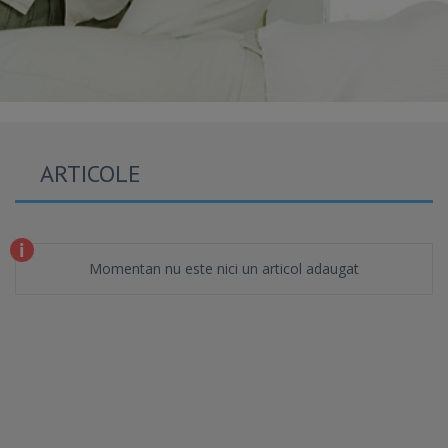
ARTICOLE
Momentan nu este nici un articol adaugat