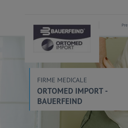
Pre
FIRME MEDICALE
ORTOMED IMPORT -
BAUERFEIND