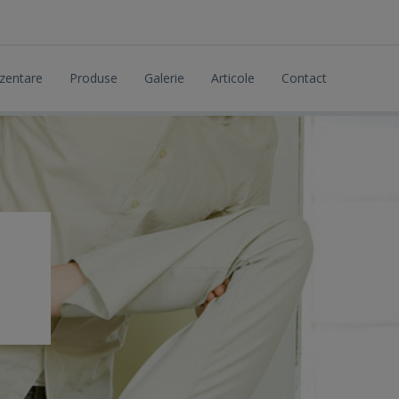
zentare
Produse
Galerie
Articole
Contact