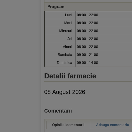
Program
Luni
08:00 - 22:00
Marti
08:00 - 22:00
Miercuri
08:00 - 22:00
Joi
08:00 - 22:00
Vineri
08:00 - 22:00
Sambata
09:00 - 21:00
Duminica
09:00 - 14:00
Detalii farmacie
08 August 2026
Comentarii
Opinii si comentarii
Adauga comentariu