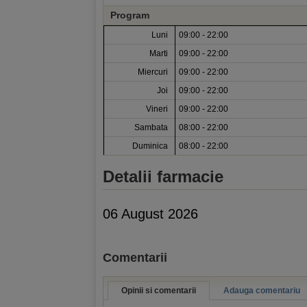
Program
Luni
09:00 - 22:00
Marti
09:00 - 22:00
Miercuri
09:00 - 22:00
Joi
09:00 - 22:00
Vineri
09:00 - 22:00
Sambata
08:00 - 22:00
Duminica
08:00 - 22:00
Detalii farmacie
06 August 2026
Comentarii
Opinii si comentarii
Adauga comentariu