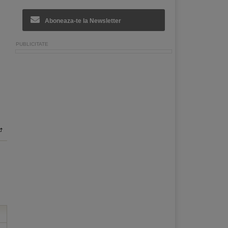
Aboneaza-te la Newsletter