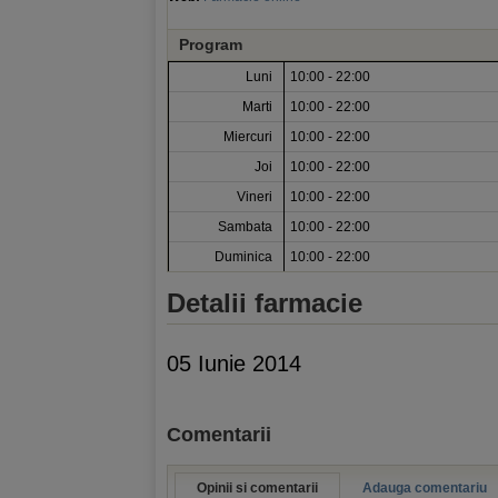
Program
Luni
10:00 - 22:00
Marti
10:00 - 22:00
Miercuri
10:00 - 22:00
Joi
10:00 - 22:00
Vineri
10:00 - 22:00
Sambata
10:00 - 22:00
Duminica
10:00 - 22:00
Detalii farmacie
05 Iunie 2014
Comentarii
Opinii si comentarii
Adauga comentariu