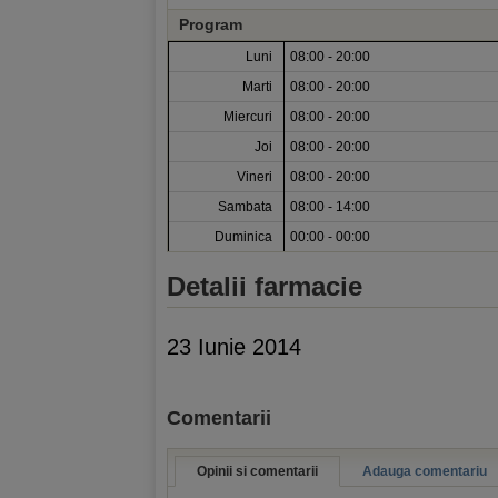
Program
Luni
08:00 - 20:00
Marti
08:00 - 20:00
Miercuri
08:00 - 20:00
Joi
08:00 - 20:00
Vineri
08:00 - 20:00
Sambata
08:00 - 14:00
Duminica
00:00 - 00:00
Detalii farmacie
23 Iunie 2014
Comentarii
Opinii si comentarii
Adauga comentariu