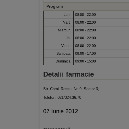
Program
Luni
08:00 - 22:00
Marti
08:00 - 22:00
Miercuri
08:00 - 22:00
Joi
08:00 - 22:00
Vineri
08:00 - 22:00
Sambata
09:00 - 17:00
Duminica
09:00 - 15:00
Detalii farmacie
Str. Camil Ressu, Nr. 9, Sector 3;
Telefon: 021/324.36.70
07 Iunie 2012