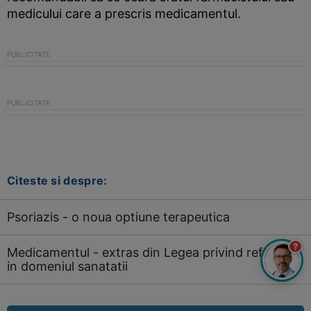
medicului care a prescris medicamentul.
Citeste si despre:
Psoriazis - o noua optiune terapeutica
?
Medicamentul - extras din Legea privind reforma
in domeniul sanatatii