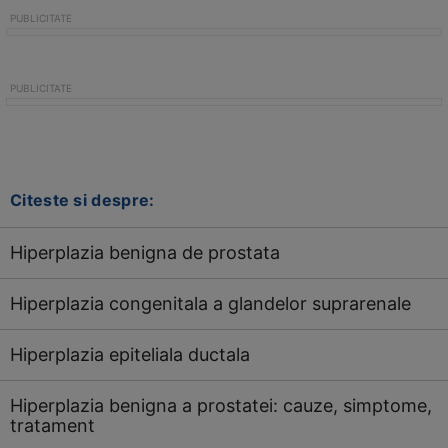
Citeste si despre:
Hiperplazia benigna de prostata
Hiperplazia congenitala a glandelor suprarenale
Hiperplazia epiteliala ductala
Hiperplazia benigna a prostatei: cauze, simptome,
tratament