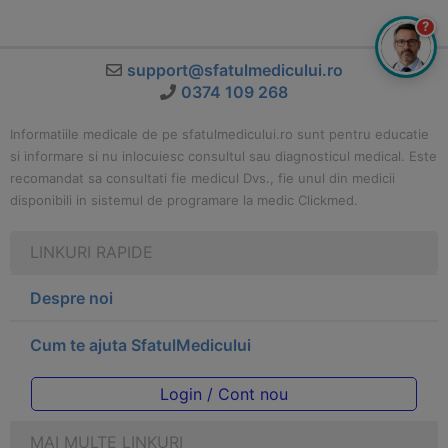
?
support@sfatulmedicului.ro
0374 109 268
Informatiile medicale de pe sfatulmedicului.ro sunt pentru educatie
si informare si nu inlocuiesc consultul sau diagnosticul medical. Este
recomandat sa consultati fie medicul Dvs., fie unul din medicii
disponibili in sistemul de programare la medic Clickmed.
LINKURI RAPIDE
Despre noi
Cum te ajuta SfatulMedicului
Login / Cont nou
MAI MULTE LINKURI