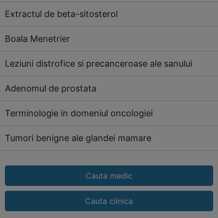
Extractul de beta-sitosterol
Boala Menetrier
Leziuni distrofice si precanceroase ale sanului
Adenomul de prostata
Terminologie in domeniul oncologiei
Tumori benigne ale glandei mamare
Cauta medic
Cauta clinica