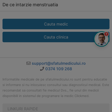
De ce intarzie menstruatia
Cauta medic
?
Cauta clinica
support@sfatulmedicului.ro
0374 109 268
Informatiile medicale de pe sfatulmedicului.ro sunt pentru educatie
si informare si nu inlocuiesc consultul sau diagnosticul medical. Este
recomandat sa consultati fie medicul Dvs., fie unul din medicii
disponibili in sistemul de programare la medic Clickmed.
LINKURI RAPIDE