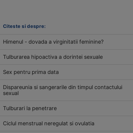
Citeste si despre:
Himenul - dovada a virginitatii feminine?
Tulburarea hipoactiva a dorintei sexuale
Sex pentru prima data
Dispareunia si sangerarile din timpul contactului
sexual
Tulburari la penetrare
Ciclul menstrual neregulat si ovulatia