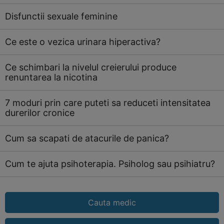
Disfunctii sexuale feminine
Ce este o vezica urinara hiperactiva?
Ce schimbari la nivelul creierului produce
renuntarea la nicotina
7 moduri prin care puteti sa reduceti intensitatea
durerilor cronice
Cum sa scapati de atacurile de panica?
Cum te ajuta psihoterapia. Psiholog sau psihiatru?
Cauta medic