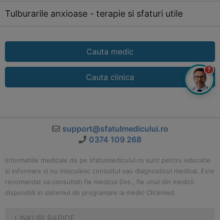
Tulburarile anxioase - terapie si sfaturi utile
Cauta medic
?
Cauta clinica
support@sfatulmedicului.ro
0374 109 268
Informatiile medicale de pe sfatulmedicului.ro sunt pentru educatie
si informare si nu inlocuiesc consultul sau diagnosticul medical. Este
recomandat sa consultati fie medicul Dvs., fie unul din medicii
disponibili in sistemul de programare la medic Clickmed.
LINKURI RAPIDE