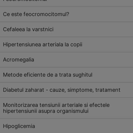
Ce este feocromocitomul?
Cefaleea la varstnici
Hipertensiunea arteriala la copii
Acromegalia
Metode eficiente de a trata sughitul
Diabetul zaharat - cauze, simptome, tratament
Monitorizarea tensiunii arteriale si efectele
hipertensiunii asupra organismului
Hipoglicemia