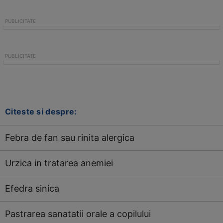
Citeste si despre:
Febra de fan sau rinita alergica
Urzica in tratarea anemiei
Efedra sinica
Pastrarea sanatatii orale a copilului