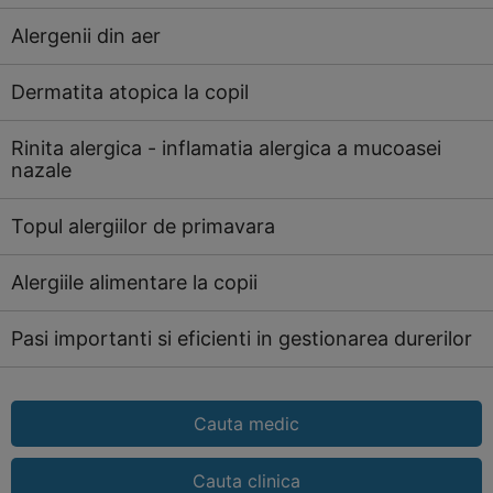
Alergenii din aer
Dermatita atopica la copil
Rinita alergica - inflamatia alergica a mucoasei
nazale
Topul alergiilor de primavara
Alergiile alimentare la copii
Pasi importanti si eficienti in gestionarea durerilor
Cauta medic
Cauta clinica