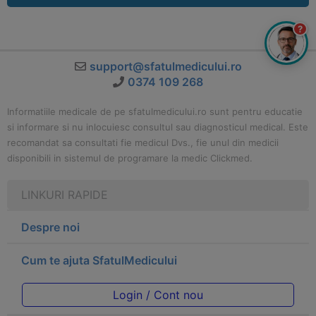
?
support@sfatulmedicului.ro
0374 109 268
Informatiile medicale de pe sfatulmedicului.ro sunt pentru educatie
si informare si nu inlocuiesc consultul sau diagnosticul medical. Este
recomandat sa consultati fie medicul Dvs., fie unul din medicii
disponibili in sistemul de programare la medic Clickmed.
LINKURI RAPIDE
Despre noi
Cum te ajuta SfatulMedicului
Login / Cont nou