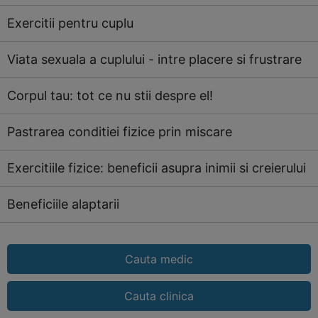
Exercitii pentru cuplu
Viata sexuala a cuplului - intre placere si frustrare
Corpul tau: tot ce nu stii despre el!
Pastrarea conditiei fizice prin miscare
Exercitiile fizice: beneficii asupra inimii si creierului
Beneficiile alaptarii
Cauta medic
Cauta clinica