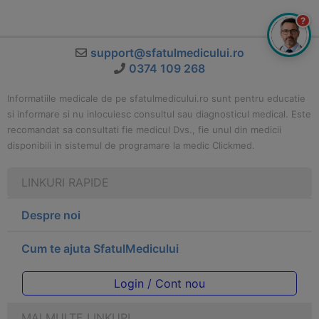
?
support@sfatulmedicului.ro
0374 109 268
Informatiile medicale de pe sfatulmedicului.ro sunt pentru educatie
si informare si nu inlocuiesc consultul sau diagnosticul medical. Este
recomandat sa consultati fie medicul Dvs., fie unul din medicii
disponibili in sistemul de programare la medic Clickmed.
LINKURI RAPIDE
Despre noi
Cum te ajuta SfatulMedicului
Login / Cont nou
MAI MULTE LINKURI