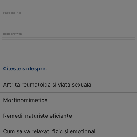
Citeste si despre:
Artrita reumatoida si viata sexuala
Morfinomimetice
Remedii naturiste eficiente
Cum sa va relaxati fizic si emotional