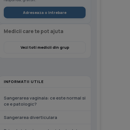
Adreseaza o intrebare
Medicii care te pot ajuta
Vezi toti medicii din grup
INFORMATII UTILE
Sangerarea vaginala: ce este normal si
ce e patologic?
Sangerarea diverticulara