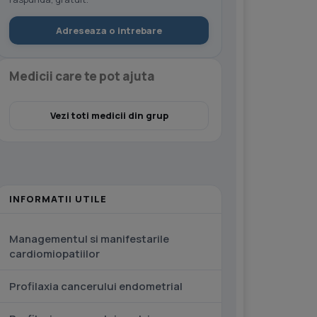
Adreseaza o intrebare
Medicii care te pot ajuta
Vezi toti medicii din grup
INFORMATII UTILE
Managementul si manifestarile
cardiomiopatiilor
Profilaxia cancerului endometrial